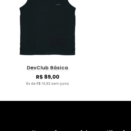
DevClub Básica
R$ 89,00
6x de R$ 14,83 sem juros