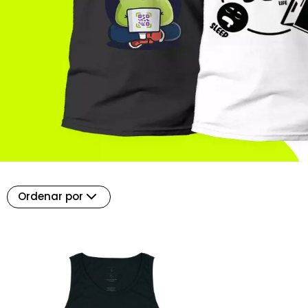
Ordenar por