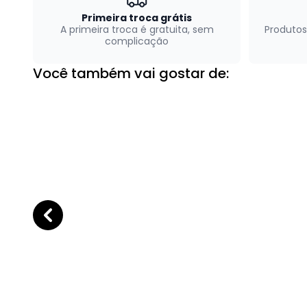
Primeira troca grátis
A primeira troca é gratuita, sem
Produtos
complicação
Você também vai gostar de: