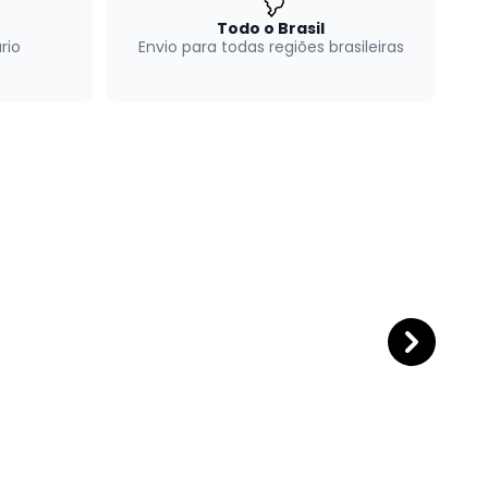
Todo o Brasil
rio
Envio para todas regiões brasileiras