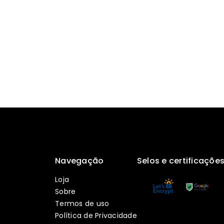
Navegação
Selos e certificaçõe
Loja
Sobre
Termos de uso
Política de Privacidade