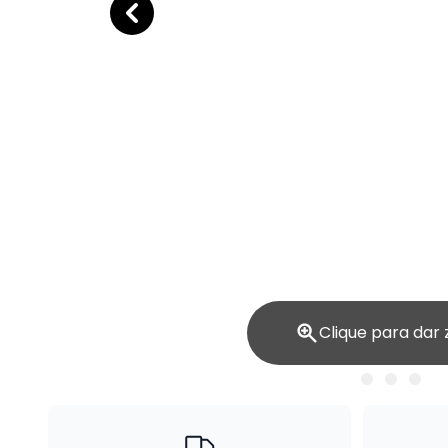
Clique para dar