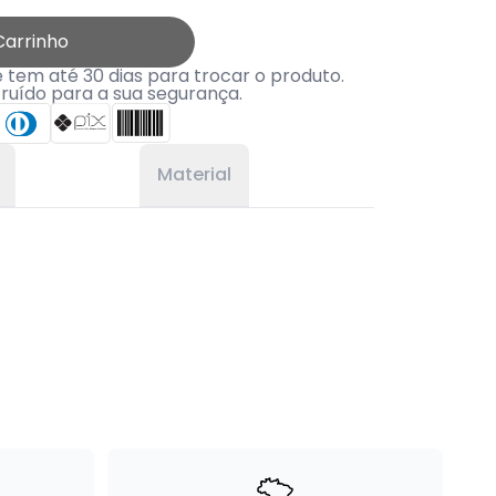
Carrinho
tem até 30 dias para trocar o produto.
truído para a sua segurança.
Material