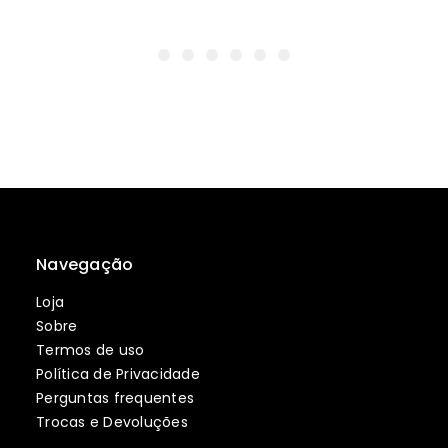
Navegação
Loja
Sobre
Termos de uso
Política de Privacidade
Perguntas frequentes
Trocas e Devoluções