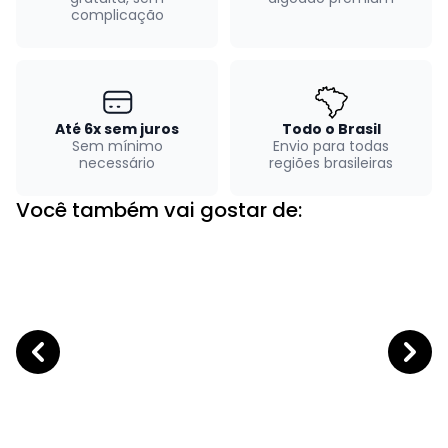
complicação
Até 6x sem juros
Todo o Brasil
Sem mínimo
Envio para todas
necessário
regiões brasileiras
Você também vai gostar de: