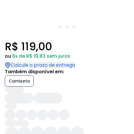
R$ 119,00
ou
6x de R$ 19,83 sem juros
Calcule o prazo de entrega
Também disponível em:
Camiseta