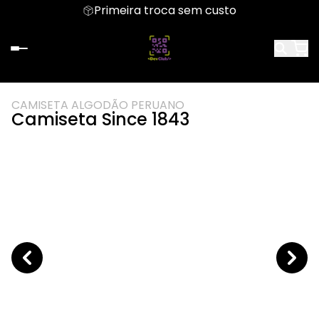
Primeira troca sem custo
CAMISETA ALGODÃO PERUANO
Camiseta Since 1843